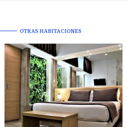
OTRAS HABITACIONES