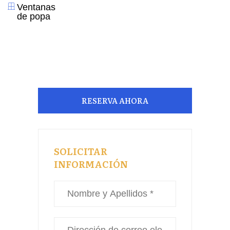
Ventanas
de popa
RESERVA AHORA
SOLICITAR
INFORMACIÓN