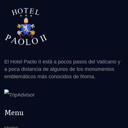
El Hotel Paolo II está a pocos pasos del Vaticano y
a poca distancia de algunos de los monumentos
emblemáticos más conocidos de Roma.
Menu
Home