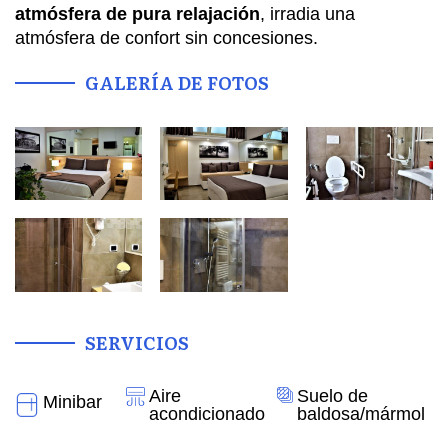
atmósfera de pura relajación
, irradia una
atmósfera de confort sin concesiones.
GALERÍA DE FOTOS
SERVICIOS
Aire
Suelo de
Minibar
acondicionado
baldosa/mármol