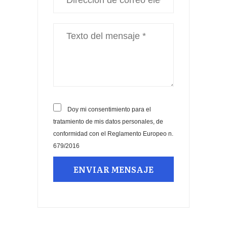
Doy mi consentimiento para el
tratamiento de mis datos personales, de
conformidad con el Reglamento Europeo n.
679/2016