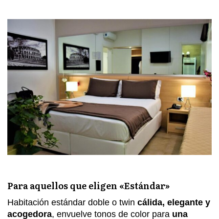
Para aquellos que eligen «Estándar»
Habitación estándar doble o twin
cálida, elegante y
acogedora
, envuelve tonos de color para
una