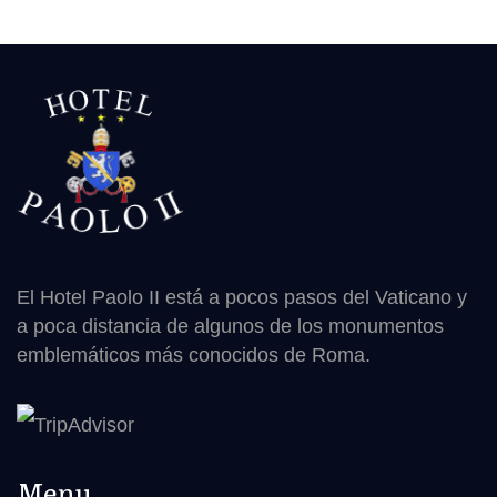
El Hotel Paolo II está a pocos pasos del Vaticano y
a poca distancia de algunos de los monumentos
emblemáticos más conocidos de Roma.
Menu