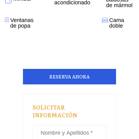
acondicionado
de mármol
Ventanas
Cama
de popa
doble
RESERVA AHORA
SOLICITAR
INFORMACIÓN