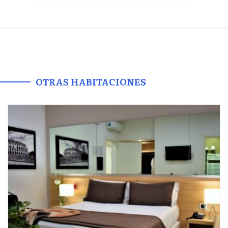
OTRAS HABITACIONES