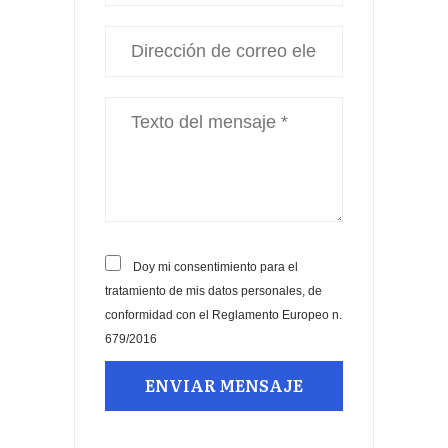
Doy mi consentimiento para el
tratamiento de mis datos personales, de
conformidad con el Reglamento Europeo n.
679/2016