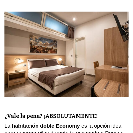
¿Vale la pena? ¡ABSOLUTAMENTE!
La
habitación doble Economy
es la opción ideal