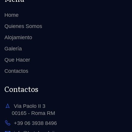
Home
Quienes Somos
Alojamiento
Galería
Que Hacer
Contactos
Contactos
Via Paolo II 3
00165 - Roma RM
+39 06 3938 8496