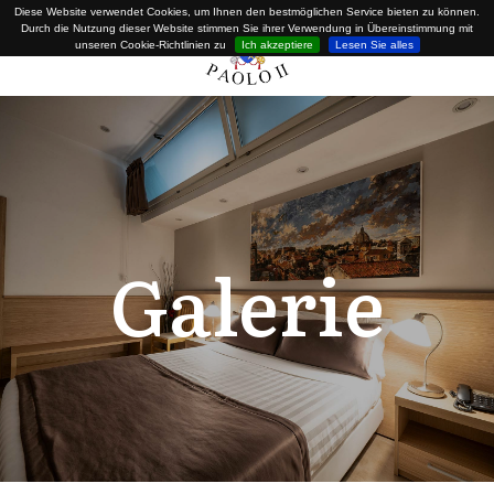
Diese Website verwendet Cookies, um Ihnen den bestmöglichen Service bieten zu können.
Durch die Nutzung dieser Website stimmen Sie ihrer Verwendung in Übereinstimmung mit
unseren Cookie-Richtlinien zu
Ich akzeptiere
Lesen Sie alles
Galerie