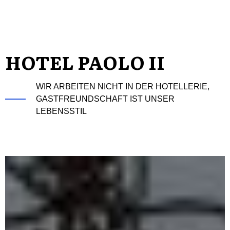
HOTEL PAOLO II
WIR ARBEITEN NICHT IN DER HOTELLERIE,
GASTFREUNDSCHAFT IST UNSER
LEBENSSTIL