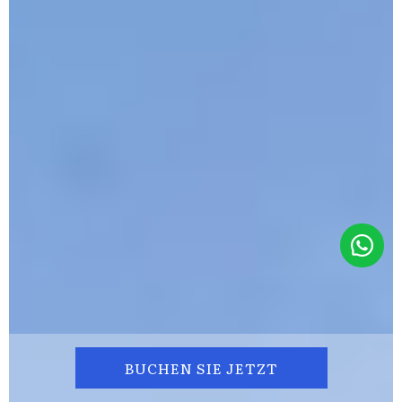
BUCHEN SIE JETZT