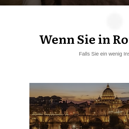
Wenn Sie in Ro
Falls Sie ein wenig I