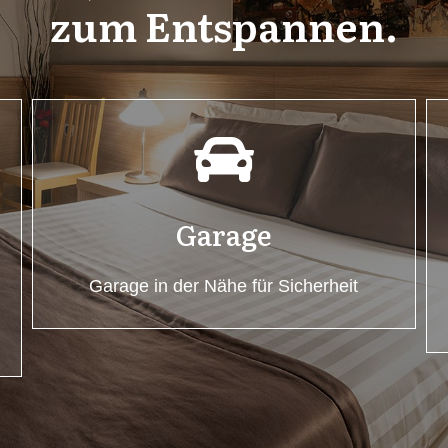
zum Entspannen.
Garage
Garage in der Nähe für Sicherheit