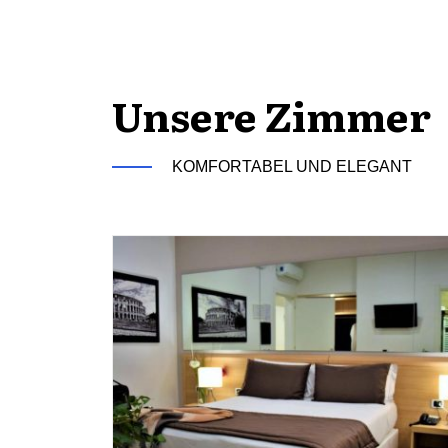
Unsere Zimmer
KOMFORTABEL UND ELEGANT