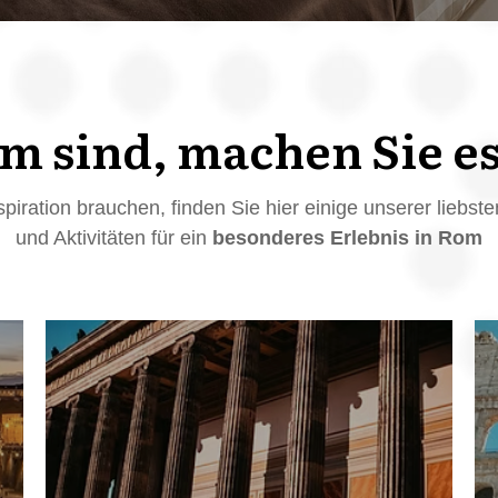
m sind, machen Sie e
nspiration brauchen, finden Sie hier einige unserer liebs
und Aktivitäten für ein
besonderes Erlebnis in Rom