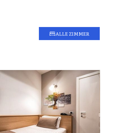
ALLE ZIMMER