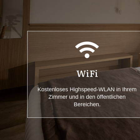
WiFi
Kostenloses Highspeed-WLAN in Ihrem
Zimmer und in den öffentlichen
Bereichen.