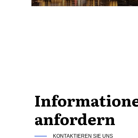
Information
anfordern
KONTAKTIEREN SIE UNS