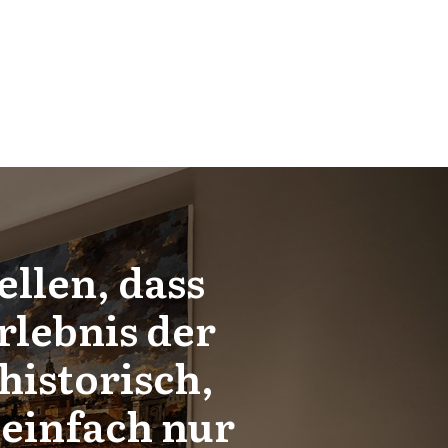
ellen, dass
rlebnis der
historisch,
 einfach nur