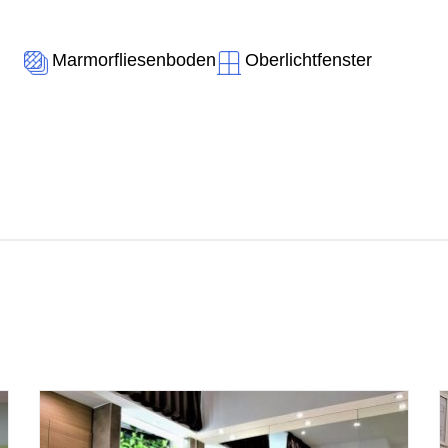
Marmorfliesenboden
Oberlichtfenster