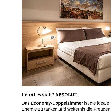
Lohnt es sich? ABSOLUT!
Das
Economy-Doppelzimmer
ist die ideal
Energie zu tanken und weiterhin die Freuden 