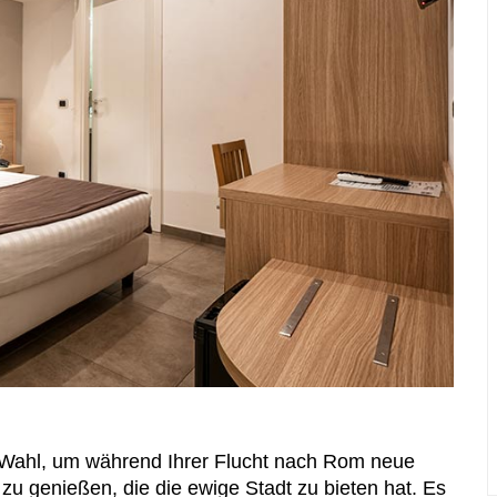
e Wahl, um während Ihrer Flucht nach Rom neue
zu genießen, die die ewige Stadt zu bieten hat. Es