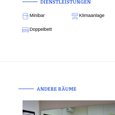
DIENSTLEISTUNGEN
Minibar
Klimaanlage
Doppelbett
ANDERE RÄUME