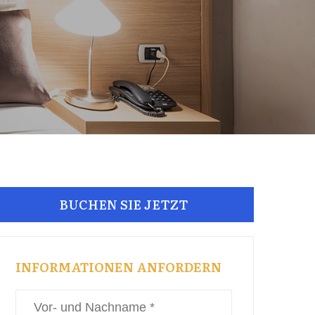
BUCHEN SIE JETZT
INFORMATIONEN ANFORDERN