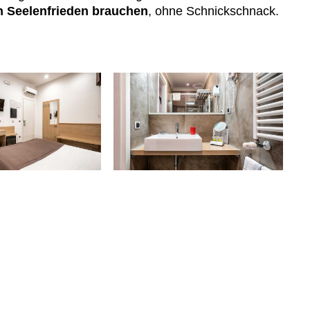
en Seelenfrieden brauchen
, ohne Schnickschnack.