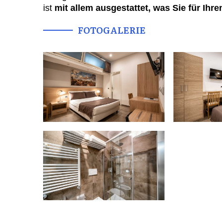
ist
mit allem ausgestattet, was Sie für Ihr
FOTOGALERIE