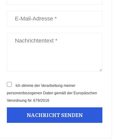
Ich stimme der Verarbeitung meiner
personenbezogenen Daten gemäß der Europäischen
Verordnung Nr. 679/2016