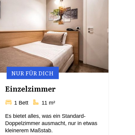
NUR FÜR DICH
Einzelzimmer
1 Bett
11 m²
Es bietet alles, was ein Standard-
Doppelzimmer ausmacht, nur in etwas
kleinerem Maßstab.