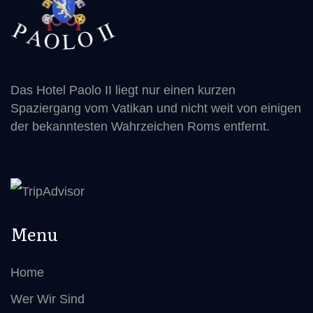
Das Hotel Paolo II liegt nur einen kurzen
Spaziergang vom Vatikan und nicht weit von einigen
der bekanntesten Wahrzeichen Roms entfernt.
Menu
Home
Wer Wir Sind