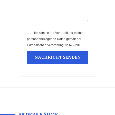
Ich stimme der Verarbeitung meiner
personenbezogenen Daten gemäß der
Europäischen Verordnung Nr. 679/2016
ANDERE RÄUME