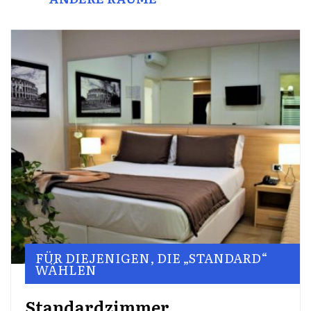
FÜR DIEJENIGEN, DIE „STANDARD“
WÄHLEN
Standardzimmer