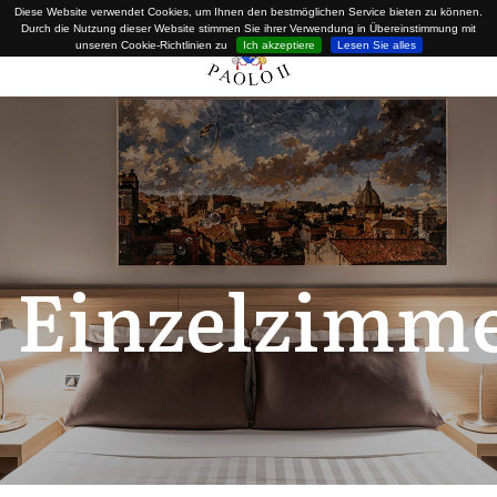
Diese Website verwendet Cookies, um Ihnen den bestmöglichen Service bieten zu können.
Durch die Nutzung dieser Website stimmen Sie ihrer Verwendung in Übereinstimmung mit
unseren Cookie-Richtlinien zu
Ich akzeptiere
Lesen Sie alles
Einzelzimm