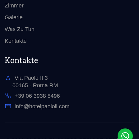
Zimmer
Galerie
Was Zu Tun
Kontakte
Kontakte
Via Paolo II 3
00165 - Roma RM
+39 06 3938 8496
info@hotelpaoloii.com