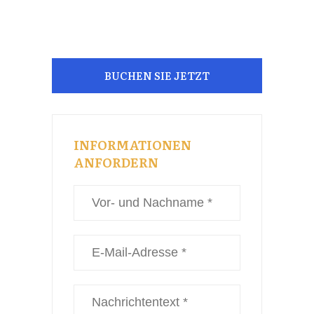
BUCHEN SIE JETZT
INFORMATIONEN
ANFORDERN