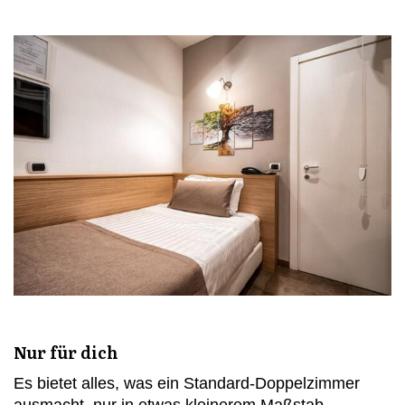
Nur für dich
Es bietet alles, was ein Standard-Doppelzimmer